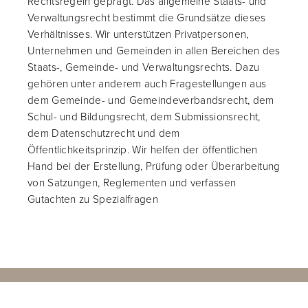
Rechtsregeln geprägt. Das allgemeine Staats- und
Verwaltungsrecht bestimmt die Grundsätze dieses
Verhältnisses. Wir unterstützen Privatpersonen,
Unternehmen und Gemeinden in allen Bereichen des
Staats-, Gemeinde- und Verwaltungsrechts. Dazu
gehören unter anderem auch Fragestellungen aus
dem Gemeinde- und Gemeindeverbandsrecht, dem
Schul- und Bildungsrecht, dem Submissionsrecht,
dem Datenschutzrecht und dem
Öffentlichkeitsprinzip. Wir helfen der öffentlichen
Hand bei der Erstellung, Prüfung oder Überarbeitung
von Satzungen, Reglementen und verfassen
Gutachten zu Spezialfragen